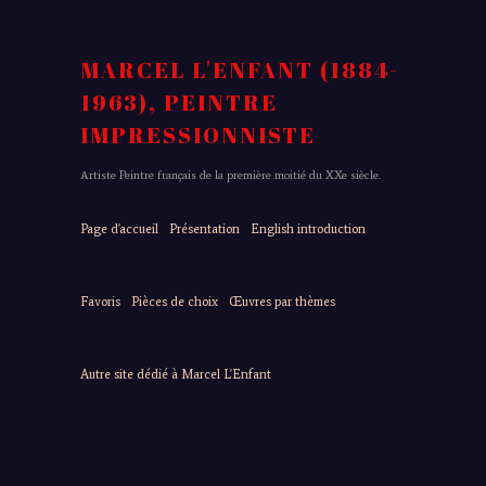
MARCEL L'ENFANT (1884-
1963), PEINTRE
IMPRESSIONNISTE
Artiste Peintre français de la première moitié du XXe siècle.
Page d'accueil
Présentation
English introduction
Favoris
Pièces de choix
Œuvres par thèmes
Autre site dédié à Marcel L'Enfant